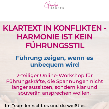
KLARTEXT IN KONFLIKTEN -
HARMONIE IST KEIN
FÜHRUNGSSTIL
Führung zeigen, wenn es
unbequem wird
2-teiliger Online-Workshop für
Führungskräfte, die Spannungen nicht
länger aussitzen, sondern klar und
souverän ansprechen wollen.
Im Team knirscht es und du weißt es.