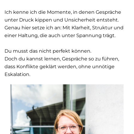
Ich kenne ich die Momente, in denen Gespräche
unter Druck kippen und Unsicherheit entsteht.
Genau hier setze ich an: Mit Klarheit, Struktur und
einer Haltung, die auch unter Spannung trägt.
Du musst das nicht perfekt können.
Doch du kannst lernen, Gespräche so zu führen,
dass Konflikte geklärt werden, ohne unnötige
Eskalation.