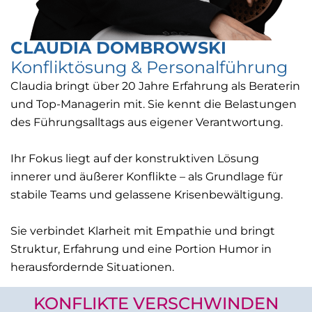
CLAUDIA DOMBROWSKI
Konfliktösung & Personalführung
Claudia bringt über 20 Jahre Erfahrung als Beraterin
und Top-Managerin mit. Sie kennt die Belastungen
des Führungsalltags aus eigener Verantwortung.
Ihr Fokus liegt auf der konstruktiven Lösung
innerer und äußerer Konflikte – als Grundlage für
stabile Teams und gelassene Krisenbewältigung.
Sie verbindet Klarheit mit Empathie und bringt
Struktur, Erfahrung und eine Portion Humor in
herausfordernde Situationen.
KONFLIKTE VERSCHWINDEN