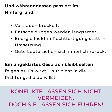
Und währenddessen passiert im
Hintergrund:
Vertrauen bröckelt.
Entscheidungen werden langsamer.
Energie fließt in Rechtfertigung statt in
Umsetzung.
Gute Leute ziehen sich innerlich zurück.
Ein ungeklärtes Gespräch bleibt selten
folgenlos.
Es wirkt... nur nicht in die
Richtung, die du willst.
KONFLIKTE LASSEN SICH NICHT
VERMEIDEN.
DOCH SIE LASSEN SICH FÜHREN!