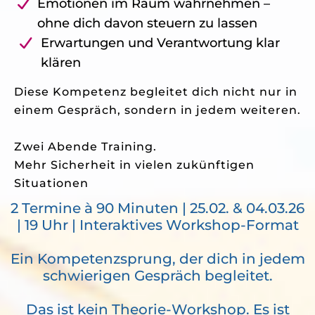
Emotionen im Raum wahrnehmen –
ohne dich davon steuern zu lassen
Erwartungen und Verantwortung klar
klären
Diese Kompetenz begleitet dich nicht nur in
einem Gespräch, sondern in jedem weiteren.
Zwei Abende Training.
Mehr Sicherheit in vielen zukünftigen
Situationen
2 Termine à 90 Minuten | 25.02. & 04.03.26
| 19 Uhr | Interaktives Workshop-Format
Ein Kompetenzsprung, der dich in jedem
schwierigen Gespräch begleitet.
Das ist kein Theorie-Workshop. Es ist