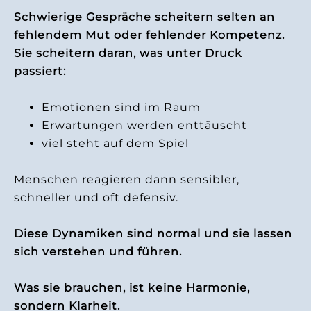
Schwierige Gespräche scheitern selten an
fehlendem Mut oder fehlender Kompetenz.
Sie scheitern daran, was unter Druck
passiert:
Emotionen sind im Raum
Erwartungen werden enttäuscht
viel steht auf dem Spiel
Menschen reagieren dann sensibler,
schneller und oft defensiv.
Diese Dynamiken sind normal und sie lassen
sich verstehen und führen.
Was sie brauchen, ist keine Harmonie,
sondern Klarheit.