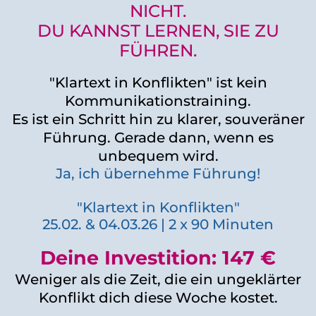
NICHT.
DU KANNST LERNEN, SIE ZU
FÜHREN.
"Klartext in Konflikten" ist kein
Kommunikationstraining.
Es ist ein Schritt hin zu klarer, souveräner
Führung. Gerade dann, wenn es
unbequem wird.
Ja, ich übernehme Führung!
"Klartext in Konflikten"
25.02. & 04.03.26 | 2 x 90 Minuten
Deine Investition: 147 €
Weniger als die Zeit, die ein ungeklärter
Konflikt dich diese Woche kostet.