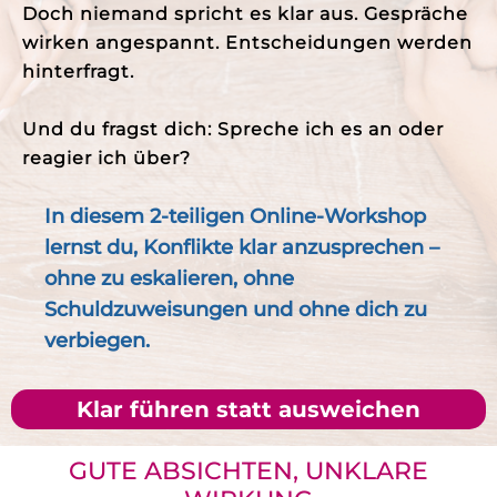
Doch niemand spricht es klar aus. Gespräche
wirken angespannt. Entscheidungen werden
hinterfragt.
Und du fragst dich: Spreche ich es an oder
reagier ich über?
In diesem 2-teiligen Online-Workshop
lernst du, Konflikte klar anzusprechen –
ohne zu eskalieren, ohne
Schuldzuweisungen und ohne dich zu
verbiegen.
Klar führen statt ausweichen
GUTE ABSICHTEN, UNKLARE