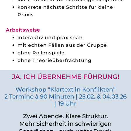
konkrete nächste Schritte für deine
Praxis
Arbeitsweise
interaktiv und praxisnah
mit echten Fällen aus der Gruppe
ohne Rollenspiele
ohne Theorieüberfrachtung
JA, ICH ÜBERNEHME FÜHRUNG!
Workshop "Klartext in Konflikten"
2 Termine à 90 Minuten | 25.02. & 04.03.26
| 19 Uhr
Zwei Abende. Klare Struktur.
Mehr Sicherheit in schwierigen