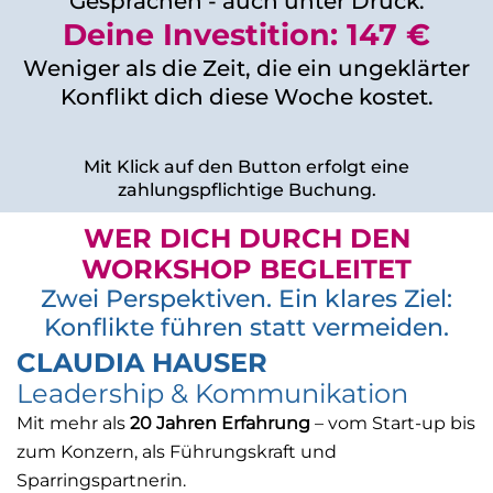
Gesprächen - auch unter Druck.
Deine Investition: 147 €
Weniger als die Zeit, die ein ungeklärter
Konflikt dich diese Woche kostet.
Mit Klick auf den Button erfolgt eine
zahlungspflichtige Buchung.
WER DICH DURCH DEN
WORKSHOP BEGLEITET
Zwei Perspektiven. Ein klares Ziel:
Konflikte führen statt vermeiden.
CLAUDIA HAUSER
Leadership & Kommunikation
Mit mehr als
20 Jahren Erfahrung
– vom Start-up bis
zum Konzern, als Führungskraft und
Sparringspartnerin.