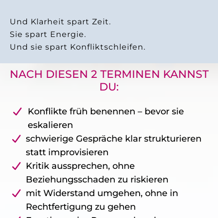
Und Klarheit spart Zeit.
Sie spart Energie.
Und sie spart Konfliktschleifen.
NACH DIESEN 2 TERMINEN KANNST
DU:
Konflikte früh benennen – bevor sie
eskalieren
schwierige Gespräche klar strukturieren
statt improvisieren
Kritik aussprechen, ohne
Beziehungsschaden zu riskieren
mit Widerstand umgehen, ohne in
Rechtfertigung zu gehen