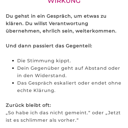
WIRKUNG
Du gehst in ein Gespräch, um etwas zu
klären. Du willst Verantwortung
übernehmen, ehrlich sein, weiterkommen.
Und dann passiert das Gegenteil:
Die Stimmung kippt.
Dein Gegenüber geht auf Abstand oder
in den Widerstand.
Das Gespräch eskaliert oder endet ohne
echte Klärung.
Zurück bleibt oft:
„So habe ich das nicht gemeint.“ oder „Jetzt
ist es schlimmer als vorher.“