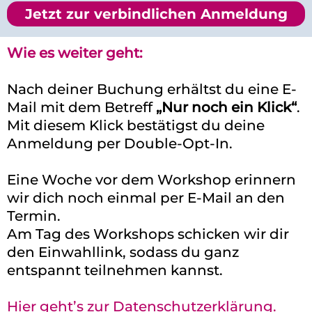
Jetzt zur verbindlichen Anmeldung
Wie es weiter geht:
Nach deiner Buchung erhältst du eine E-
Mail mit dem Betreff
„Nur noch ein Klick“
.
Mit diesem Klick bestätigst du deine
Anmeldung per Double-Opt-In.
Eine Woche vor dem Workshop erinnern
wir dich noch einmal per E-Mail an den
Termin.
Am Tag des Workshops schicken wir dir
den Einwahllink, sodass du ganz
entspannt teilnehmen kannst.
Hier geht’s zur Datenschutzerklärung.