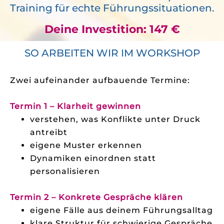
Training für echte Führungssituationen.
Deine Investition: 147 €
SO ARBEITEN WIR IM WORKSHOP
Zwei aufeinander aufbauende Termine:
Termin 1 – Klarheit gewinnen
verstehen, was Konflikte unter Druck
antreibt
eigene Muster erkennen
Dynamiken einordnen statt
personalisieren
Termin 2 – Konkrete Gespräche klären
eigene Fälle aus deinem Führungsalltag
klare Struktur für schwierige Gespräche